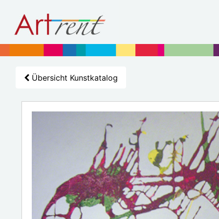
Übersicht Kunstkatalog