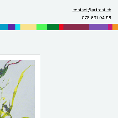
contact@artrent.ch
078 631 94 96