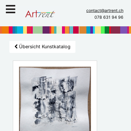
contact@artrent.ch
078 631 94 96
Übersicht Kunstkatalog