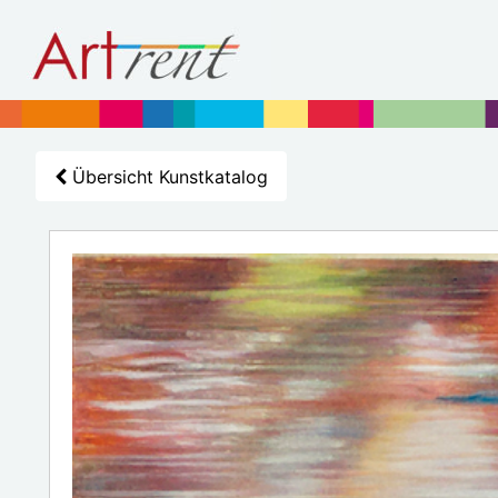
Übersicht Kunstkatalog